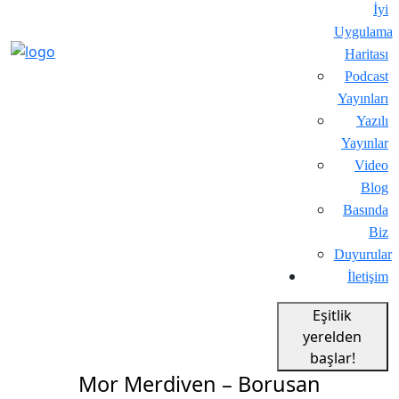
İyi
Uygulama
Haritası
Podcast
Yayınları
Yazılı
Yayınlar
Video
Blog
Basında
Biz
Duyurular
İletişim
Eşitlik
yerelden
başlar!
Mor Merdiven – Borusan