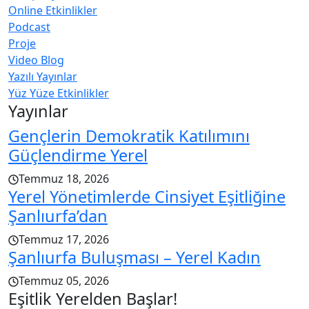
Online Etkinlikler
Podcast
Proje
Video Blog
Yazılı Yayınlar
Yüz Yüze Etkinlikler
Yayınlar
Gençlerin Demokratik Katılımını
Güçlendirme Yerel
Temmuz 18, 2026
Yerel Yönetimlerde Cinsiyet Eşitliğine
Şanlıurfa’dan
Temmuz 17, 2026
Şanlıurfa Buluşması – Yerel Kadın
Temmuz 05, 2026
Eşitlik Yerelden Başlar!