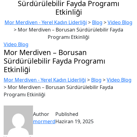
Sürdürülebilir Fayda Programı
Etkinliği
Mor Merdiven - Yerel Kadın Liderliği
>
Blog
>
Video Blog
>
Mor Merdiven – Borusan Sürdürülebilir Fayda
Programı Etkinliği
Video Blog
Mor Merdiven – Borusan
Sürdürülebilir Fayda Programı
Etkinliği
Mor Merdiven - Yerel Kadın Liderliği
>
Blog
>
Video Blog
>
Mor Merdiven – Borusan Sürdürülebilir Fayda
Programı Etkinliği
Author
Published
mormerd
Haziran 19, 2025