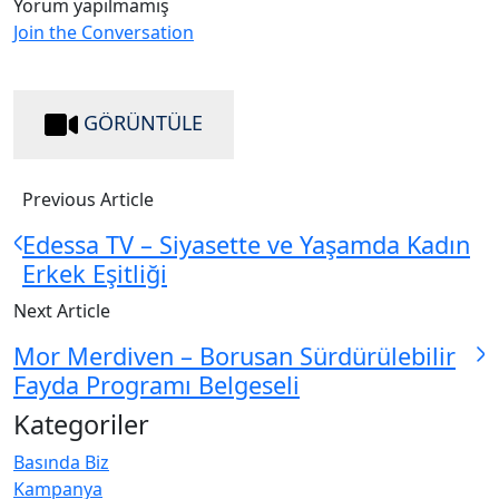
Yorum yapılmamış
Join the Conversation
GÖRÜNTÜLE
Previous Article
Edessa TV – Siyasette ve Yaşamda Kadın
Erkek Eşitliği
Next Article
Mor Merdiven – Borusan Sürdürülebilir
Fayda Programı Belgeseli
Kategoriler
Basında Biz
Kampanya