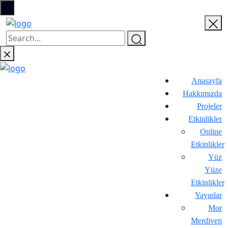
Anasayfa
Hakkımızda
Projeler
Etkinlikler
Online
Etkinlikler
Yüz
Yüze
Etkinlikler
Yayınlar
Mor
Merdiven