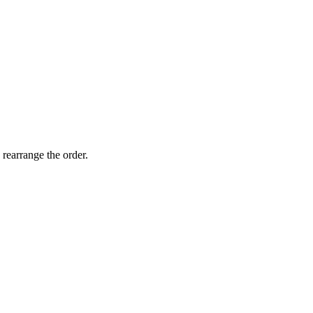
 rearrange the order.