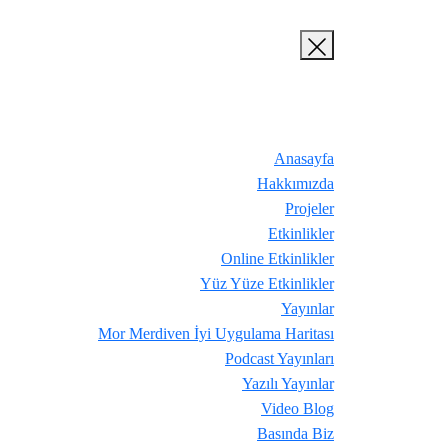
Anasayfa
Hakkımızda
Projeler
Etkinlikler
Online Etkinlikler
Yüz Yüze Etkinlikler
Yayınlar
Mor Merdiven İyi Uygulama Haritası
Podcast Yayınları
Yazılı Yayınlar
Video Blog
Basında Biz