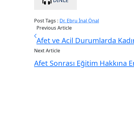
Post Tags :
Dr. Ebru İnal Önal
Previous Article
Afet ve Acil Durumlarda Kadı
Next Article
Afet Sonrası Eğitim Hakkına E