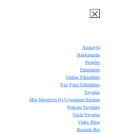
Anasayfa
Hakkımızda
Projeler
Etkinlikler
Online Etkinlikler
Yüz Yüze Etkinlikler
Yayınlar
Mor Merdiven İyi Uygulama Haritası
Podcast Yayınları
Yazılı Yayınlar
Video Blog
Basında Biz