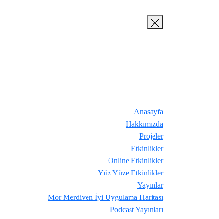
Anasayfa
Hakkımızda
Projeler
Etkinlikler
Online Etkinlikler
Yüz Yüze Etkinlikler
Yayınlar
Mor Merdiven İyi Uygulama Haritası
Podcast Yayınları