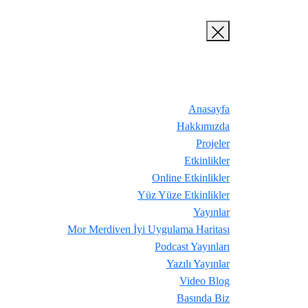
Anasayfa
Hakkımızda
Projeler
Etkinlikler
Online Etkinlikler
Yüz Yüze Etkinlikler
Yayınlar
Mor Merdiven İyi Uygulama Haritası
Podcast Yayınları
Yazılı Yayınlar
Video Blog
Basında Biz