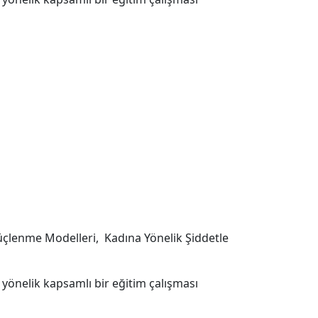
 Güçlenme Modelleri, Kadına Yönelik Şiddetle
 yönelik kapsamlı bir eğitim çalışması